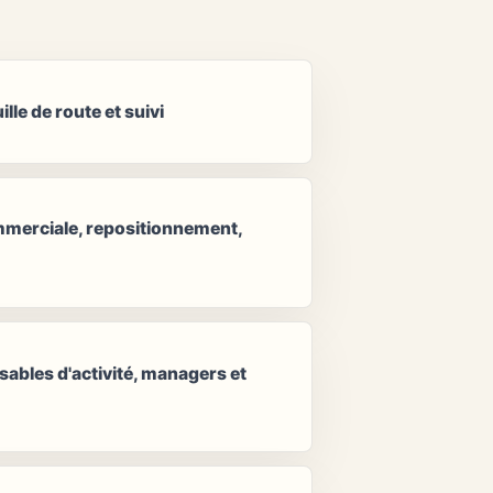
ille de route et suivi
ommerciale, repositionnement,
sables d'activité, managers et