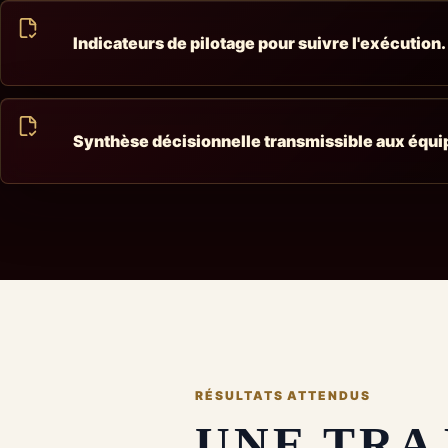
Indicateurs de pilotage pour suivre l'exécution.
Synthèse décisionnelle transmissible aux équi
RÉSULTATS ATTENDUS
UNE TRA