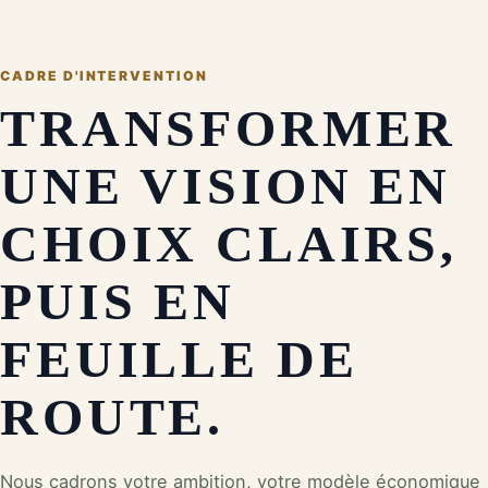
CADRE D'INTERVENTION
TRANSFORMER
UNE VISION EN
CHOIX CLAIRS,
PUIS EN
FEUILLE DE
ROUTE.
Nous cadrons votre ambition, votre modèle économique