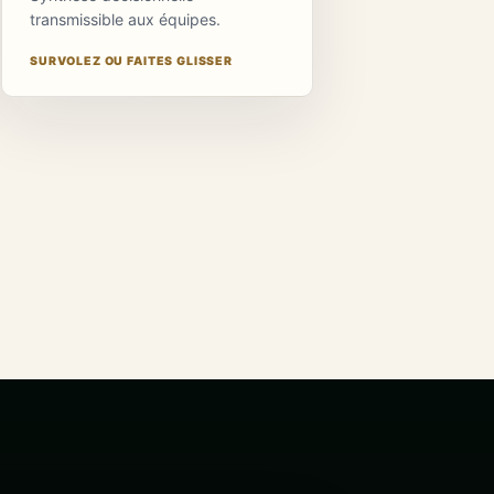
transmissible aux équipes.
SURVOLEZ OU FAITES GLISSER