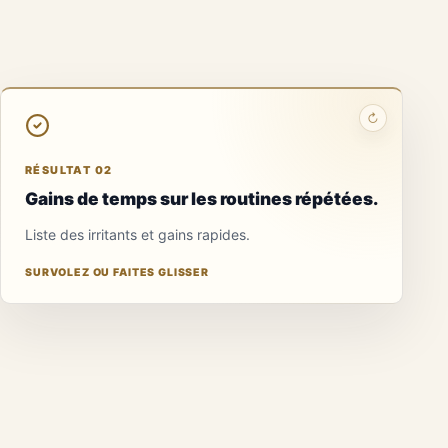
↻
RÉSULTAT 02
Gains de temps sur les routines répétées.
Liste des irritants et gains rapides.
SURVOLEZ OU FAITES GLISSER