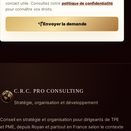
contact utile. Consultez notre
politique de confidentialité
pour connaître vos droits.
Envoyer la demande
C.R.C. PRO CONSULTING
Stratégie, organisation et développement
Conseil en stratégie et organisation pour dirigeants de TPE
et PME, depuis Royan et partout en France selon le contexte