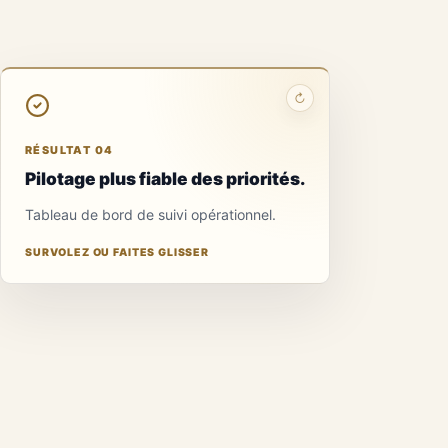
↻
RÉSULTAT 04
Pilotage plus fiable des priorités.
Tableau de bord de suivi opérationnel.
SURVOLEZ OU FAITES GLISSER