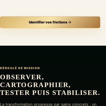
Identifier vos frictions
DÉROULÉ DE MISSION
OBSERVER,
CARTOGRAPHIER,
TESTER PUIS STABILISER.
La transformation progresse par gains concrets : un