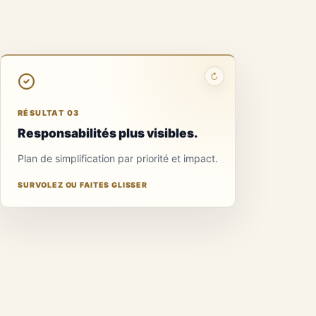
↻
RÉSULTAT 03
Responsabilités plus visibles.
Plan de simplification par priorité et impact.
SURVOLEZ OU FAITES GLISSER