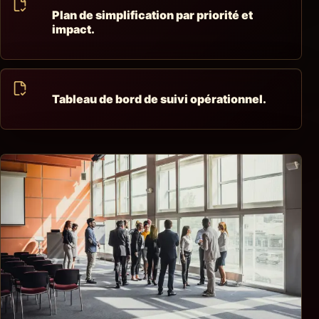
Plan de simplification par priorité et
impact.
Tableau de bord de suivi opérationnel.