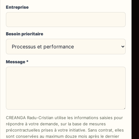
Entreprise
Besoin prioritaire
Message
*
CREANGA Radu-Cristian
utilise les informations saisies pour
répondre à votre demande, sur la base de mesures
précontractuelles prises à votre initiative. Sans contrat, elles
sont conservées au maximum douze mois après le dernier