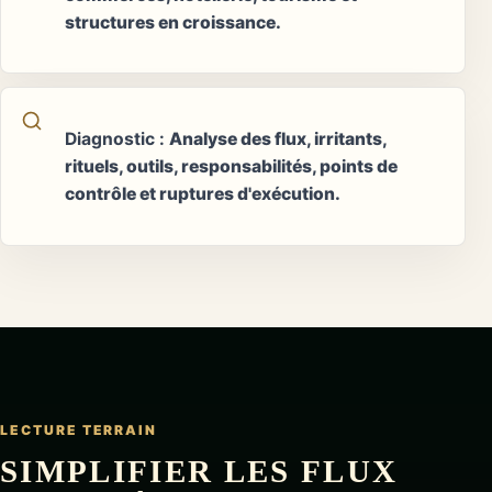
structures en croissance.
Diagnostic
:
Analyse des flux, irritants,
rituels, outils, responsabilités, points de
contrôle et ruptures d'exécution.
LECTURE TERRAIN
SIMPLIFIER LES FLUX