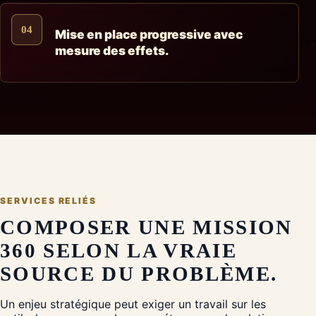
04
Mise en place progressive avec
mesure des effets.
SERVICES RELIÉS
COMPOSER UNE MISSION
360 SELON LA VRAIE
SOURCE DU PROBLÈME.
Un enjeu stratégique peut exiger un travail sur les