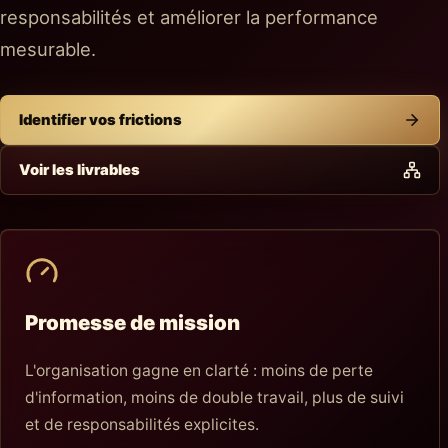
responsabilités et améliorer la performance
mesurable.
Identifier vos frictions
Voir les livrables
Promesse de mission
L'organisation gagne en clarté : moins de perte
d'information, moins de double travail, plus de suivi
et de responsabilités explicites.