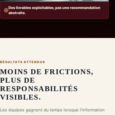
Des livrables exploitables, pas une recommandation
abstraite.
RÉSULTATS ATTENDUS
MOINS DE FRICTIONS,
PLUS DE
RESPONSABILITÉS
VISIBLES.
Les équipes gagnent du temps lorsque l'information