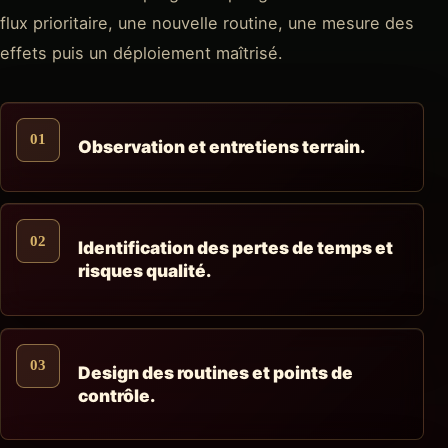
flux prioritaire, une nouvelle routine, une mesure des
effets puis un déploiement maîtrisé.
01
Observation et entretiens terrain.
02
Identification des pertes de temps et
risques qualité.
03
Design des routines et points de
contrôle.