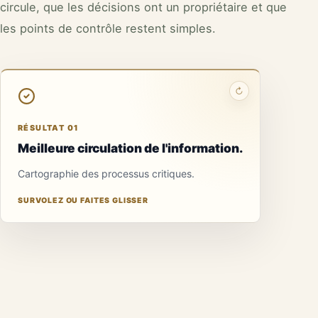
circule, que les décisions ont un propriétaire et que
les points de contrôle restent simples.
↻
RÉSULTAT 01
Meilleure circulation de l'information.
Cartographie des processus critiques.
SURVOLEZ OU FAITES GLISSER