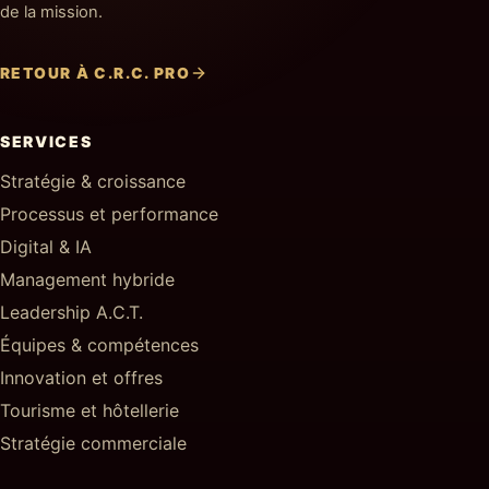
de la mission.
RETOUR À C.R.C. PRO
SERVICES
Stratégie & croissance
Processus et performance
Digital & IA
Management hybride
Leadership A.C.T.
Équipes & compétences
Innovation et offres
Tourisme et hôtellerie
Stratégie commerciale