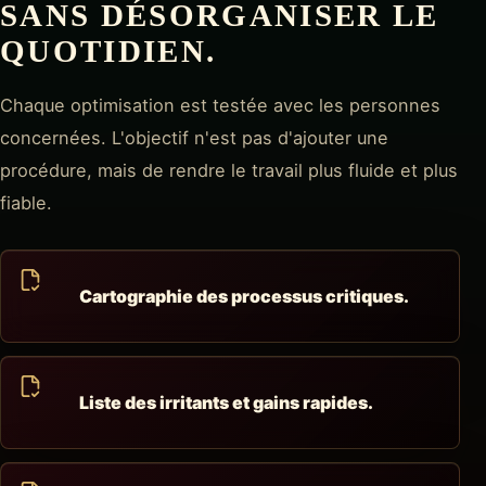
SANS DÉSORGANISER LE
QUOTIDIEN.
Chaque optimisation est testée avec les personnes
concernées. L'objectif n'est pas d'ajouter une
procédure, mais de rendre le travail plus fluide et plus
fiable.
Cartographie des processus critiques.
Liste des irritants et gains rapides.