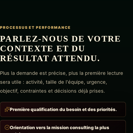
PROCESSUS ET PERFORMANCE
PARLEZ-NOUS DE VOTRE
CONTEXTE ET DU
RÉSULTAT ATTENDU.
Plus la demande est précise, plus la première lecture
sera utile : activité, taille de l'équipe, urgence,
objectif, contraintes et décisions déjà prises.
Première qualification du besoin et des priorités.
Orientation vers la mission consulting la plus