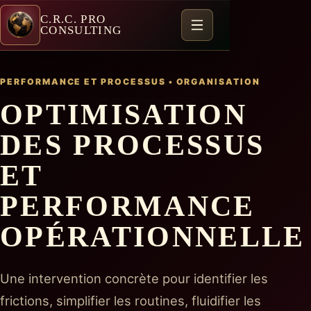
C.R.C. PRO
CONSULTING
PERFORMANCE ET PROCESSUS
•
ORGANISATION
OPTIMISATION
DES PROCESSUS
ET
PERFORMANCE
OPÉRATIONNELLE
Une intervention concrète pour identifier les
frictions, simplifier les routines, fluidifier les