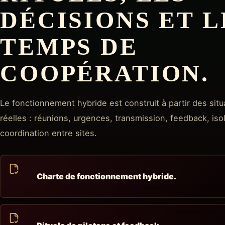
DÉCISIONS ET L
TEMPS DE
COOPÉRATION.
Le fonctionnement hybride est construit à partir des situ
réelles : réunions, urgences, transmission, feedback, is
coordination entre sites.
Charte de fonctionnement hybride.