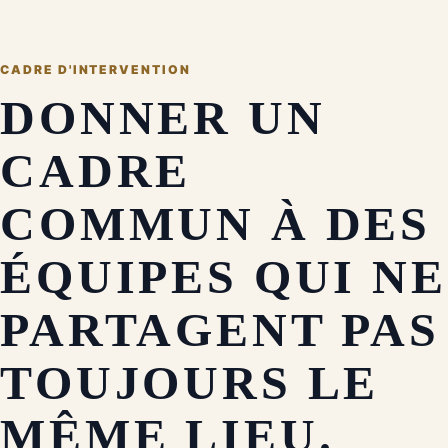
CADRE D'INTERVENTION
DONNER UN
CADRE
COMMUN À DES
ÉQUIPES QUI NE
PARTAGENT PAS
TOUJOURS LE
MÊME LIEU.