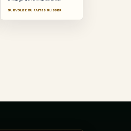
SURVOLEZ OU FAITES GLISSER