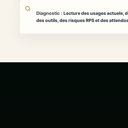
Diagnostic
:
Lecture des usages actuels, 
des outils, des risques RPS et des attend