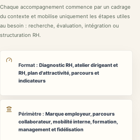
Chaque accompagnement commence par un cadrage
du contexte et mobilise uniquement les étapes utiles
au besoin : recherche, évaluation, intégration ou
structuration RH.
Format
:
Diagnostic RH, atelier dirigeant et
RH, plan d'attractivité, parcours et
indicateurs
Périmètre
:
Marque employeur, parcours
collaborateur, mobilité interne, formation,
management et fidélisation