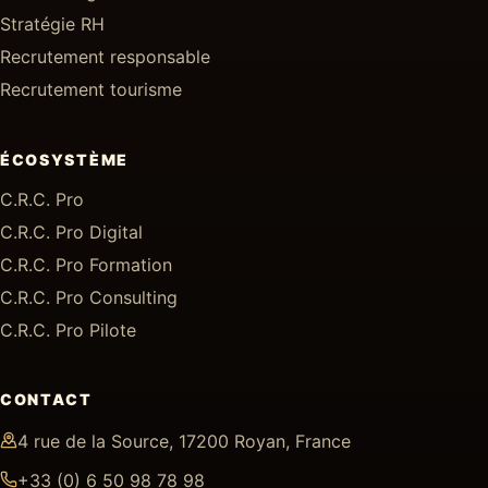
Stratégie RH
Recrutement responsable
Recrutement tourisme
ÉCOSYSTÈME
C.R.C. Pro
C.R.C. Pro Digital
C.R.C. Pro Formation
C.R.C. Pro Consulting
C.R.C. Pro Pilote
CONTACT
4 rue de la Source, 17200 Royan, France
+33 (0) 6 50 98 78 98