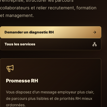
l'entreprise, structurer les parcours
collaborateurs et relier recrutement, formation
et management.
Demander un diagnostic RH
Tous les services
Promesse RH
Vous disposez d'un message employeur plus clair,
de parcours plus lisibles et de priorités RH mieux
ordonnées.