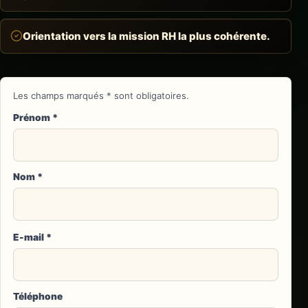
Orientation vers la mission RH la plus cohérente.
Les champs marqués
*
sont obligatoires.
Prénom
*
Nom
*
E-mail
*
Téléphone