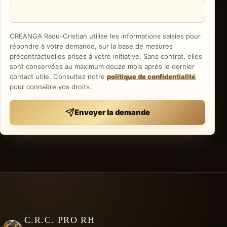
CREANGA Radu-Cristian
utilise les informations saisies pour
répondre à votre demande, sur la base de mesures
précontractuelles prises à votre initiative. Sans contrat, elles
sont conservées au maximum douze mois après le dernier
contact utile. Consultez notre
politique de confidentialité
pour connaître vos droits.
Envoyer la demande
C.R.C. PRO RH