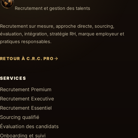
Recrutement et gestion des talents
Recrutement sur mesure, approche directe, sourcing,
évaluation, intégration, stratégie RH, marque employeur et
pratiques responsables.
RETOUR À C.R.C. PRO
SERVICES
Recrutement Premium
Recrutement Executive
Recrutement Essentiel
Sourcing qualifié
Évaluation des candidats
Onboarding et suivi