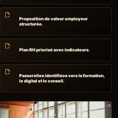
Proposition de valeur employeur
structurée.
Plan RH priorisé avec indicateurs.
Passerelles identifiées vers la formation,
le digital et le conseil.