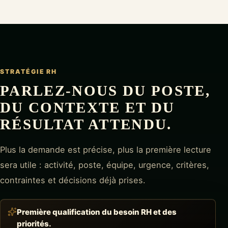
STRATÉGIE RH
PARLEZ-NOUS DU POSTE,
DU CONTEXTE ET DU
RÉSULTAT ATTENDU.
Plus la demande est précise, plus la première lecture
sera utile : activité, poste, équipe, urgence, critères,
contraintes et décisions déjà prises.
Première qualification du besoin RH et des
priorités.