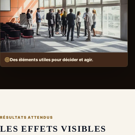
Des éléments utiles pour décider et agir.
RÉSULTATS ATTENDUS
LES EFFETS VISIBLES