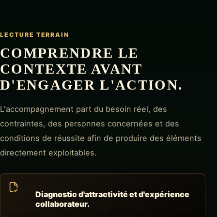
LECTURE TERRAIN
COMPRENDRE LE
CONTEXTE AVANT
D'ENGAGER L'ACTION.
L'accompagnement part du besoin réel, des
contraintes, des personnes concernées et des
conditions de réussite afin de produire des éléments
directement exploitables.
Diagnostic d'attractivité et d'expérience
collaborateur.