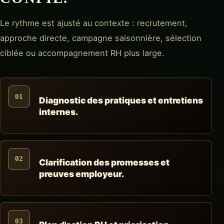
Le rythme est ajusté au contexte : recrutement,
approche directe, campagne saisonnière, sélection
ciblée ou accompagnement RH plus large.
01
Diagnostic des pratiques et entretiens
internes.
02
Clarification des promesses et
preuves employeur.
03