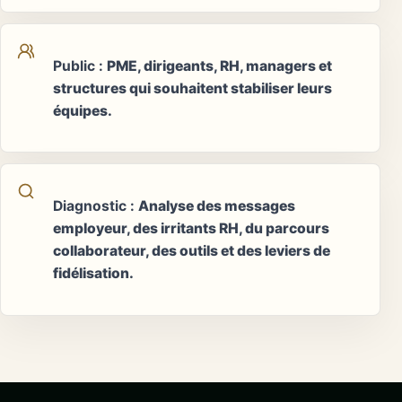
Public
:
PME, dirigeants, RH, managers et
structures qui souhaitent stabiliser leurs
équipes.
Diagnostic
:
Analyse des messages
employeur, des irritants RH, du parcours
collaborateur, des outils et des leviers de
fidélisation.