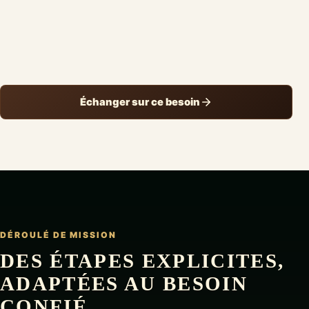
Échanger sur ce besoin
DÉROULÉ DE MISSION
DES ÉTAPES EXPLICITES,
ADAPTÉES AU BESOIN
CONFIÉ.