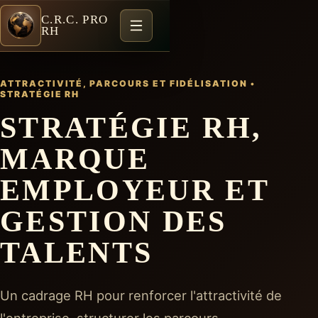
C.R.C. PRO
RH
ATTRACTIVITÉ, PARCOURS ET FIDÉLISATION
•
STRATÉGIE RH
STRATÉGIE RH,
MARQUE
EMPLOYEUR ET
GESTION DES
TALENTS
Un cadrage RH pour renforcer l'attractivité de